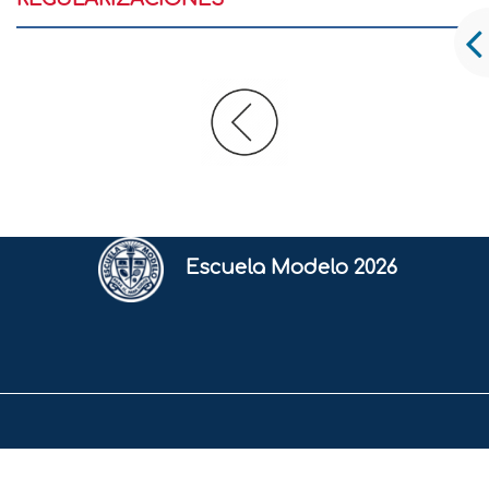
Escuela Modelo 2026